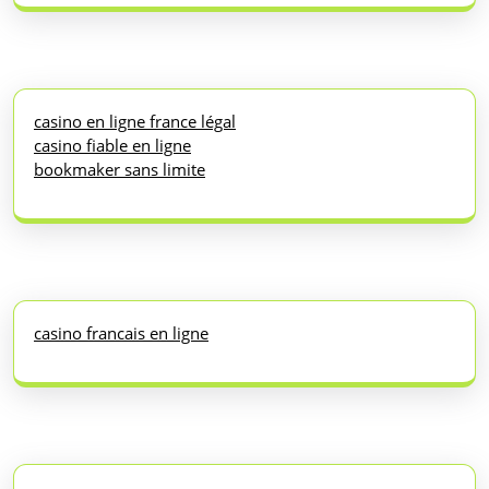
casino en ligne france légal
casino fiable en ligne
bookmaker sans limite
casino francais en ligne