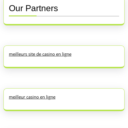
Our Partners
meilleurs site de casino en ligne
meilleur casino en ligne