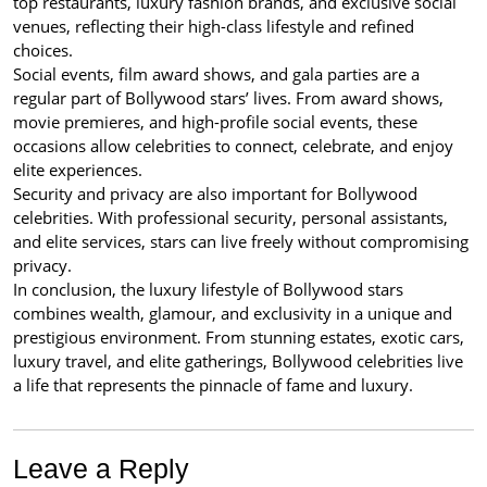
top restaurants, luxury fashion brands, and exclusive social
venues, reflecting their high-class lifestyle and refined
choices.
Social events, film award shows, and gala parties are a
regular part of Bollywood stars’ lives. From award shows,
movie premieres, and high-profile social events, these
occasions allow celebrities to connect, celebrate, and enjoy
elite experiences.
Security and privacy are also important for Bollywood
celebrities. With professional security, personal assistants,
and elite services, stars can live freely without compromising
privacy.
In conclusion, the luxury lifestyle of Bollywood stars
combines wealth, glamour, and exclusivity in a unique and
prestigious environment. From stunning estates, exotic cars,
luxury travel, and elite gatherings, Bollywood celebrities live
a life that represents the pinnacle of fame and luxury.
Leave a Reply