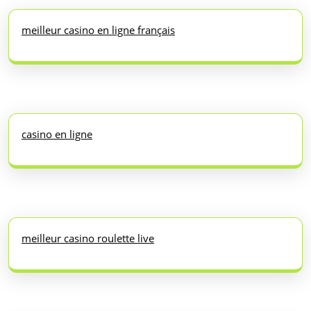
meilleur casino en ligne français
casino en ligne
meilleur casino roulette live