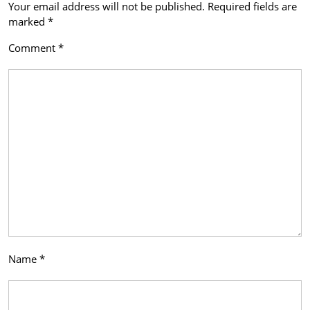
Your email address will not be published.
Required fields are
marked
*
Comment
*
Name
*