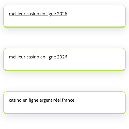
meilleur casino en ligne 2026
meilleur casino en ligne 2026
casino en ligne argent réel france