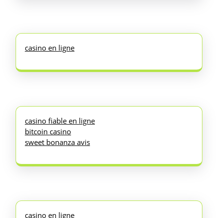
casino en ligne
casino fiable en ligne
bitcoin casino
sweet bonanza avis
casino en ligne