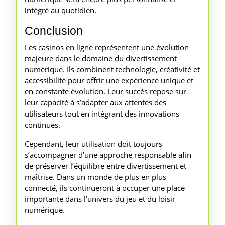
intégré au quotidien.
Conclusion
Les casinos en ligne représentent une évolution
majeure dans le domaine du divertissement
numérique. Ils combinent technologie, créativité et
accessibilité pour offrir une expérience unique et
en constante évolution. Leur succès repose sur
leur capacité à s’adapter aux attentes des
utilisateurs tout en intégrant des innovations
continues.
Cependant, leur utilisation doit toujours
s’accompagner d’une approche responsable afin
de préserver l’équilibre entre divertissement et
maîtrise. Dans un monde de plus en plus
connecté, ils continueront à occuper une place
importante dans l’univers du jeu et du loisir
numérique.