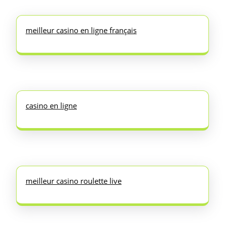
meilleur casino en ligne français
casino en ligne
meilleur casino roulette live