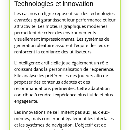
Technologies et innovation
Les casinos en ligne reposent sur des technologies
avancées qui garantissent leur performance et leur
attractivité. Les moteurs graphiques modernes
permettent de créer des environnements
visuellement impressionnants. Les systèmes de
génération aléatoire assurent l’équité des jeux et
renforcent la confiance des utilisateurs.
L’intelligence artificielle joue également un rôle
croissant dans la personnalisation de l’expérience.
Elle analyse les préférences des joueurs afin de
proposer des contenus adaptés et des
recommandations pertinentes. Cette adaptation
contribue à rendre l’expérience plus fluide et plus
engageante.
Les innovations ne se limitent pas aux jeux eux-
mêmes, mais concernent également les interfaces
et les systèmes de navigation. L’objectif est de