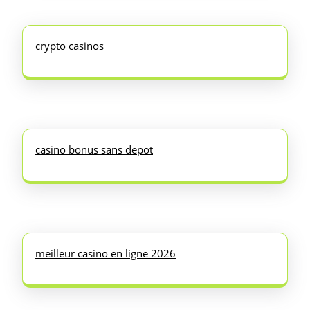
crypto casinos
casino bonus sans depot
meilleur casino en ligne 2026