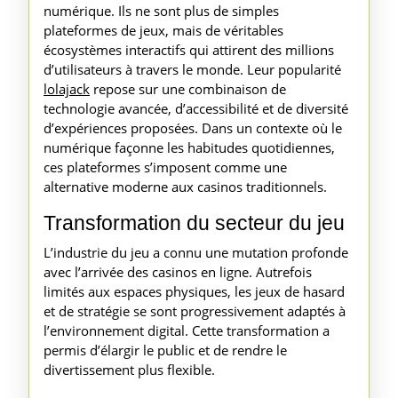
numérique. Ils ne sont plus de simples
ligne
plateformes de jeux, mais de véritables
demandent
écosystèmes interactifs qui attirent des millions
discipline
d’utilisateurs à travers le monde. Leur popularité
lolajack
repose sur une combinaison de
technologie avancée, d’accessibilité et de diversité
d’expériences proposées. Dans un contexte où le
numérique façonne les habitudes quotidiennes,
ces plateformes s’imposent comme une
alternative moderne aux casinos traditionnels.
Transformation du secteur du jeu
L’industrie du jeu a connu une mutation profonde
avec l’arrivée des casinos en ligne. Autrefois
limités aux espaces physiques, les jeux de hasard
et de stratégie se sont progressivement adaptés à
l’environnement digital. Cette transformation a
permis d’élargir le public et de rendre le
divertissement plus flexible.