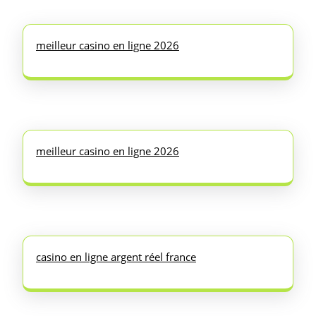
meilleur casino en ligne 2026
meilleur casino en ligne 2026
casino en ligne argent réel france