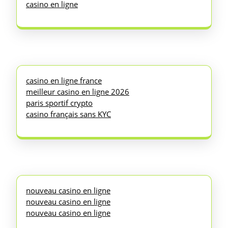
casino en ligne
casino en ligne france
meilleur casino en ligne 2026
paris sportif crypto
casino français sans KYC
nouveau casino en ligne
nouveau casino en ligne
nouveau casino en ligne