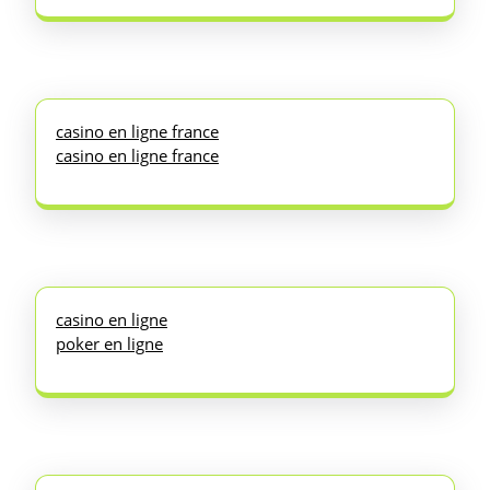
casino en ligne france
casino en ligne france
casino en ligne
poker en ligne